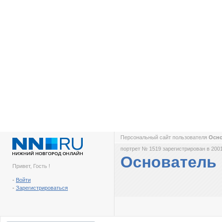
Персональный сайт пользователя
Осн
портрет № 1519 зарегистрирован в 2001
Основатель
Привет, Гость !
-
Войти
-
Зарегистрироваться