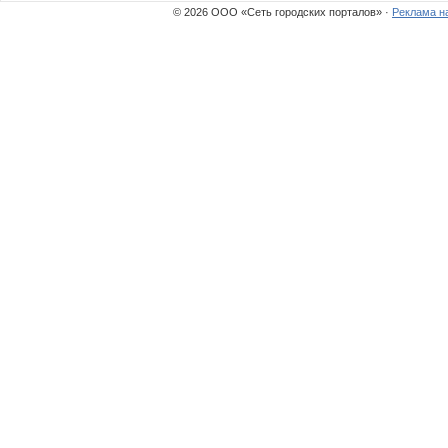
© 2026 ООО «Сеть городских порталов» ·
Реклама н